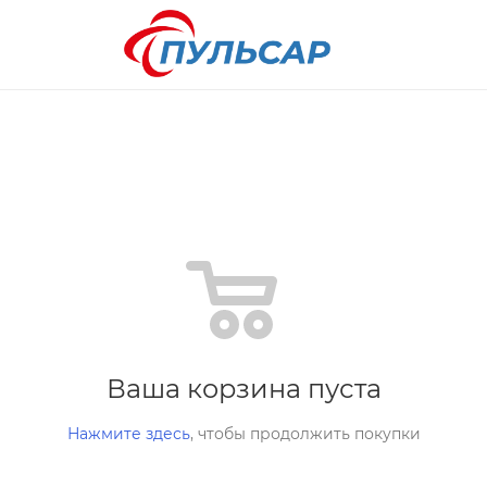
Ваша корзина пуста
Нажмите здесь
, чтобы продолжить покупки