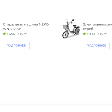
Стиральная машина NEKO
Электровелосипе
WN-7122W
сереб
+ 454 на счет
+ 900 на счет
ПОДРОБНЕЕ
ПОДРОБНЕЕ