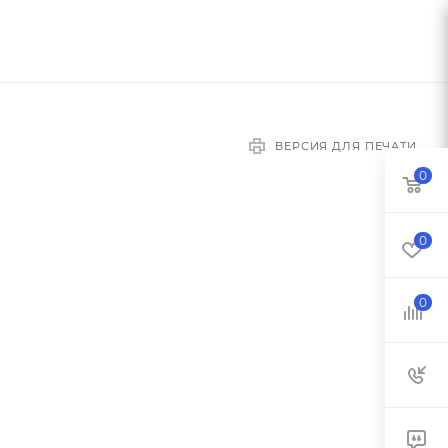
ВЕРСИЯ ДЛЯ ПЕЧАТИ
0
0
0