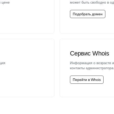
й цене
может быть свободно в од
Подобрать домен
Сервис Whois
ция
Информация о возрасте и
контакты администратора
Перейти в Whois