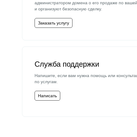
администратором домена о его продаже по ваше
и организуют безопасную сделку.
Заказать услугу
Служба поддержки
Напишите, если вам нужна помощь или консульта
по услугам.
Написать