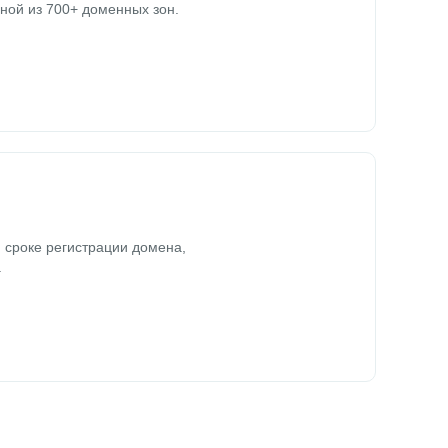
ной из 700+ доменных зон.
 сроке регистрации домена,
.