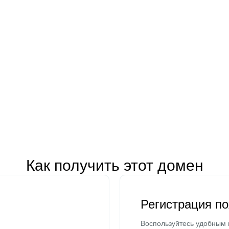
Как получить этот домен
Регистрация п
Воспользуйтесь удобным