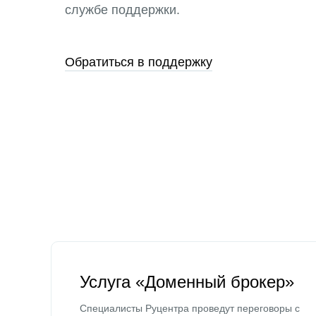
службе поддержки.
Обратиться в поддержку
Услуга «Доменный брокер»
Специалисты Руцентра проведут переговоры с