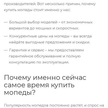
производителей. Вот несколько причин, почему
купить мопеды стоит именно у нас:
Большой выбор моделей – от экономичных
вариантов до мощных и скоростных.
Конкурентные цены на мопеды – вы всегда
найдёте выгодные предложения и скидки.
Гарантия и сервис – мы предоставляем
гарантийное обслуживание и полную
консультацию по эксплуатации.
Почему именно сейчас
самое время купить
мопеды?
Популярность мопедов постоянно растёт, и спрос на