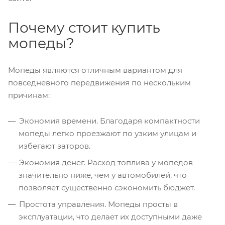
Почему стоит купить
мопеды?
Мопеды являются отличным вариантом для
повседневного передвижения по нескольким
причинам:
Экономия времени. Благодаря компактности
мопеды легко проезжают по узким улицам и
избегают заторов.
Экономия денег. Расход топлива у мопедов
значительно ниже, чем у автомобилей, что
позволяет существенно сэкономить бюджет.
Простота управления. Мопеды просты в
эксплуатации, что делает их доступными даже