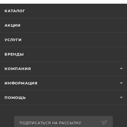
КАТАЛОГ
АКЦИИ
УСЛУГИ
БРЕНДЫ
КОМПАНИЯ
ИНФОРМАЦИЯ
ПОМОЩЬ
ПОДПИСАТЬСЯ НА РАССЫЛКУ