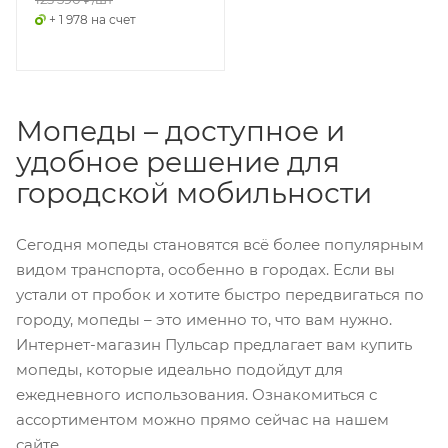
+ 1 978 на счет
Мопеды – доступное и
удобное решение для
городской мобильности
Сегодня мопеды становятся всё более популярным
видом транспорта, особенно в городах. Если вы
устали от пробок и хотите быстро передвигаться по
городу, мопеды – это именно то, что вам нужно.
Интернет-магазин Пульсар предлагает вам купить
мопеды, которые идеально подойдут для
ежедневного использования. Ознакомиться с
ассортиментом можно прямо сейчас на нашем
сайте.