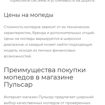
тормозной системы и устойчивость на дороге.
Цены на мопеды
Стоимость мопедов зависит от их технических
характеристик, бренда и дополнительных опций.
Цены на мопеды варьируются в широком
диапазоне, и каждый может найти подходящую
модель, исходя из личных финансовых
возможностей.
Преимущества покупки
мопедов в магазине
Пульсар
Интернет-магазин Пульсар предлагает широкий
выбор качественных мопедов от проверенных