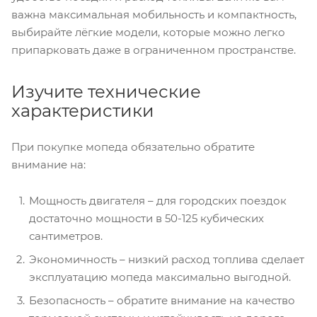
важна максимальная мобильность и компактность,
выбирайте лёгкие модели, которые можно легко
припарковать даже в ограниченном пространстве.
Изучите технические
характеристики
При покупке мопеда обязательно обратите
внимание на:
Мощность двигателя – для городских поездок
достаточно мощности в 50-125 кубических
сантиметров.
Экономичность – низкий расход топлива сделает
эксплуатацию мопеда максимально выгодной.
Безопасность – обратите внимание на качество