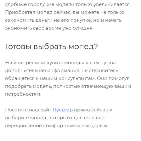
удобные городские модели только увеличивается.
Приобретая мопед сейчас, вы можете не только
сэкономить деньги на его покупке, но и начать
экономить своё время уже сегодня.
Готовы выбрать мопед?
Если вы решили купить мопеды и вам нужна
дополнительная информация, не стесняйтесь
обращаться к нашим консультантам. Они помогут
подобрать модель, полностью отвечающую вашим
потребностям.
Посетите наш сайт
Пульсар
прямо сейчас и
выберите мопед, который сделает ваше
передвижение комфортным и выгодным!