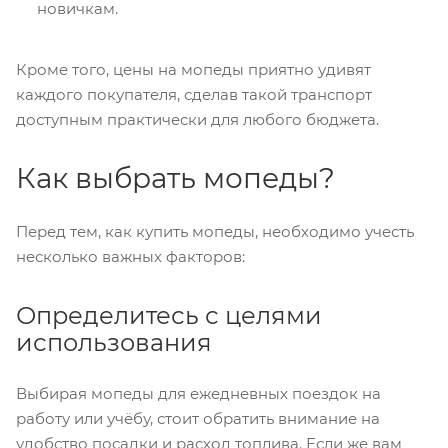
новичкам.
Кроме того, цены на мопеды приятно удивят
каждого покупателя, сделав такой транспорт
доступным практически для любого бюджета.
Как выбрать мопеды?
Перед тем, как купить мопеды, необходимо учесть
несколько важных факторов:
Определитесь с целями
использования
Выбирая мопеды для ежедневных поездок на
работу или учёбу, стоит обратить внимание на
удобство посадки и расход топлива. Если же вам